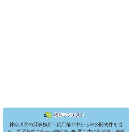
神奈川県の貸事務所・貸店舗の中から未公開物件を含
め、希望条件に合った物件を24時間以内に御連絡、送付