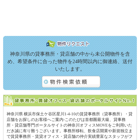
神奈川県の貸事務所・貸店舗の中から未公開物件を含
め、希望条件に合った物件を24時間以内に御連絡、送付
いたします。
神奈川県 横浜市保土ケ谷区星川1-4-10の賃貸事務所（貸事務所）・貸
店舗をお探しのお客様へご案内-このたびは首都圏最大級、貸事務
所・貸店舗専門ポータルサイトの神奈川オフィスMOVEをご利用いた
だき誠に有り難うございます。事務所移転、飲食店開業や新規独立ま
で賃貸事務所・賃貸オフィス・貸店舗の仲介実績豊富なスタッフがフ