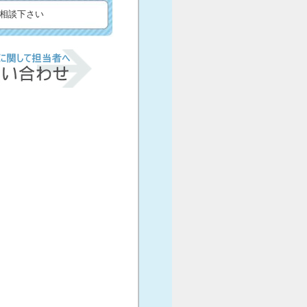
相談下さい