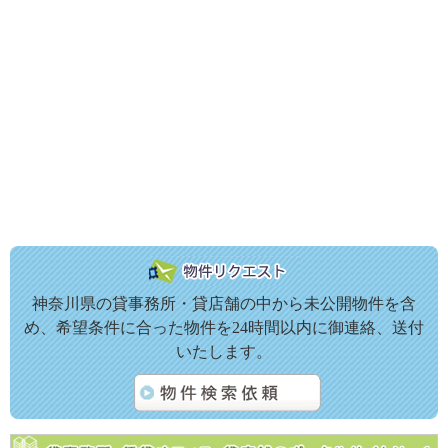
神奈川県の貸事務所・貸店舗の中から未公開物件を含
め、希望条件に合った物件を24時間以内に御連絡、送付
いたします。