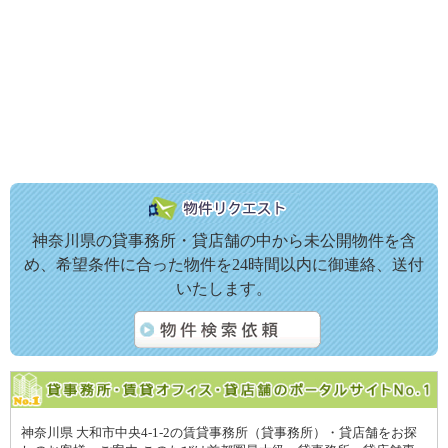
神奈川県の貸事務所・貸店舗の中から未公開物件を含
め、希望条件に合った物件を24時間以内に御連絡、送付
いたします。
神奈川県 大和市中央4-1-2の賃貸事務所（貸事務所）・貸店舗をお探