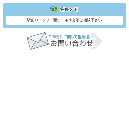
駅前ロータリー面す 条件交渉ご相談下さい