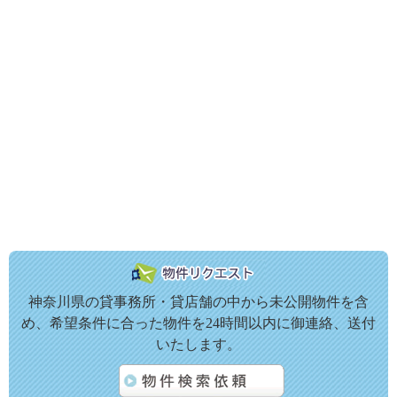
神奈川県の貸事務所・貸店舗の中から未公開物件を含
め、希望条件に合った物件を24時間以内に御連絡、送付
いたします。