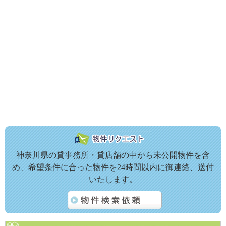
神奈川県の貸事務所・貸店舗の中から未公開物件を含
め、希望条件に合った物件を24時間以内に御連絡、送付
いたします。