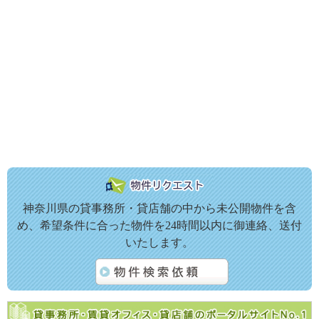
神奈川県の貸事務所・貸店舗の中から未公開物件を含
め、希望条件に合った物件を24時間以内に御連絡、送付
いたします。