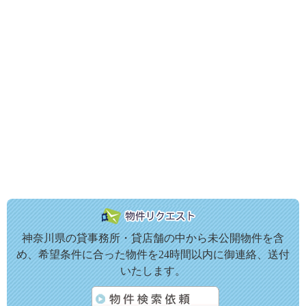
神奈川県の貸事務所・貸店舗の中から未公開物件を含
め、希望条件に合った物件を24時間以内に御連絡、送付
いたします。