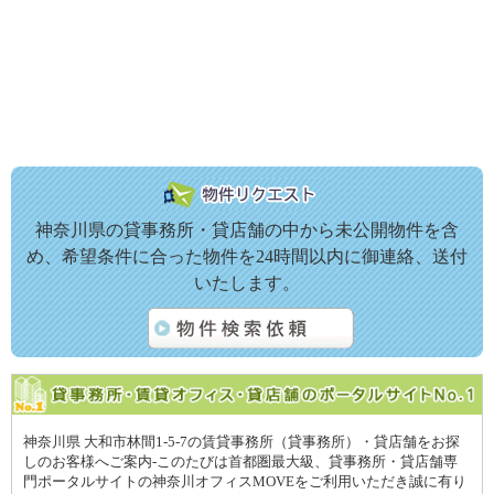
神奈川県の貸事務所・貸店舗の中から未公開物件を含
め、希望条件に合った物件を24時間以内に御連絡、送付
いたします。
神奈川県 大和市林間1-5-7の賃貸事務所（貸事務所）・貸店舗をお探
しのお客様へご案内-このたびは首都圏最大級、貸事務所・貸店舗専
門ポータルサイトの神奈川オフィスMOVEをご利用いただき誠に有り