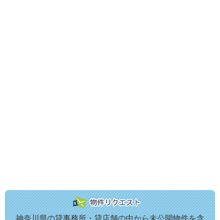
神奈川県の貸事務所・貸店舗の中から未公開物件を含