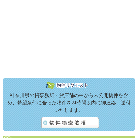
神奈川県の貸事務所・貸店舗の中から未公開物件を含
め、希望条件に合った物件を24時間以内に御連絡、送付
いたします。