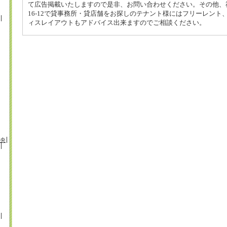
て広告掲載いたしますので是非、お問い合わせください。その他、神
16-12で貸事務所・貸店舗をお探しのテナント様にはフリーレント
ィスレイアウトもアドバイス出来ますのでご相談ください。
央