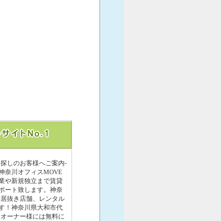
お探しのお客様へご案内-
奈川オフィスMOVE
業や新規独立まで賃貸
ポート致します。神奈
や居抜き店舗、レンタル
す！神奈川県大和市代
・オーナー様には無料に