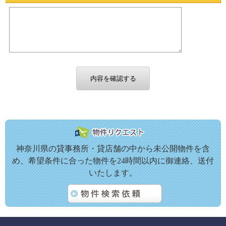
神奈川県の貸事務所・貸店舗の中から未公開物件を含
め、希望条件に合った物件を24時間以内に御連絡、送付
いたします。