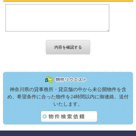
神奈川県の貸事務所・貸店舗の中から未公開物件を含
め、希望条件に合った物件を24時間以内に御連絡、送付
いたします。