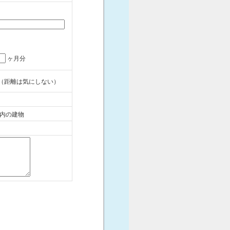
ヶ月分
（距離は気にしない）
内の建物