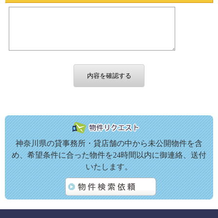
神奈川県の貸事務所・貸店舗の中から未公開物件を含
め、希望条件に合った物件を24時間以内に御連絡、送付
いたします。