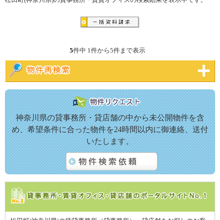
松田町(神奈川県)の貸事務所・賃貸オフィスの検索結果を表示中です。
5
件中 1件から5件まで表示
神奈川県の貸事務所・貸店舗の中から未公開物件を含
め、希望条件に合った物件を24時間以内に御連絡、送付
いたします。