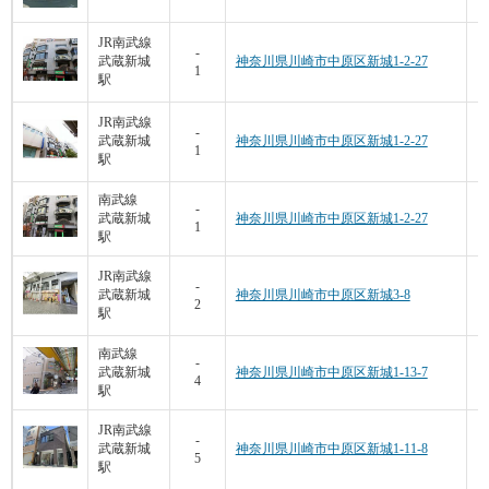
JR南武線
-
武蔵新城
神奈川県川崎市中原区新城1-2-27
1
駅
JR南武線
-
武蔵新城
神奈川県川崎市中原区新城1-2-27
1
駅
南武線
-
武蔵新城
神奈川県川崎市中原区新城1-2-27
1
駅
JR南武線
4
-
武蔵新城
神奈川県川崎市中原区新城3-8
2
駅
南武線
3
-
武蔵新城
神奈川県川崎市中原区新城1-13-7
4
駅
JR南武線
2
-
武蔵新城
神奈川県川崎市中原区新城1-11-8
5
駅