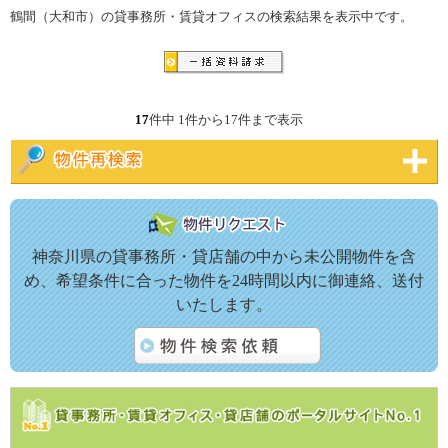
鶴間（大和市）の貸事務所・賃貸オフィスの検索結果を表示中です。
17
件中 1件から17件まで表示
神奈川県の貸事務所・貸店舗の中から未公開物件を含
め、希望条件に合った物件を24時間以内に御連絡、送付
いたします。