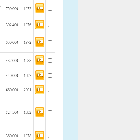
坪
750,000
1972
302,400
1976
330,000
1972
432,000
1988
440,000
1997
660,000
2001
324,500
1992
360,000
1978