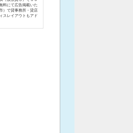
無料にて広告掲載いた
市）で貸事務所・貸店
ィスレイアウトもアド