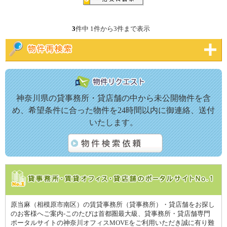
3
件中 1件から3件まで表示
神奈川県の貸事務所・貸店舗の中から未公開物件を含
め、希望条件に合った物件を24時間以内に御連絡、送付
いたします。
原当麻（相模原市南区）の賃貸事務所（貸事務所）・貸店舗をお探し
のお客様へご案内-このたびは首都圏最大級、貸事務所・貸店舗専門
ポータルサイトの神奈川オフィスMOVEをご利用いただき誠に有り難