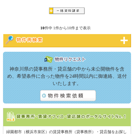
10
件中 1件から10件まで表示
神奈川県の貸事務所・貸店舗の中から未公開物件を含
め、希望条件に合った物件を24時間以内に御連絡、送付
いたします。
緑園都市（横浜市泉区）の賃貸事務所（貸事務所）・貸店舗をお探し